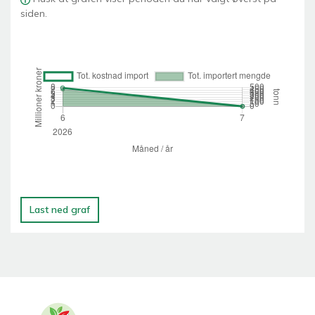
siden.
Last ned graf