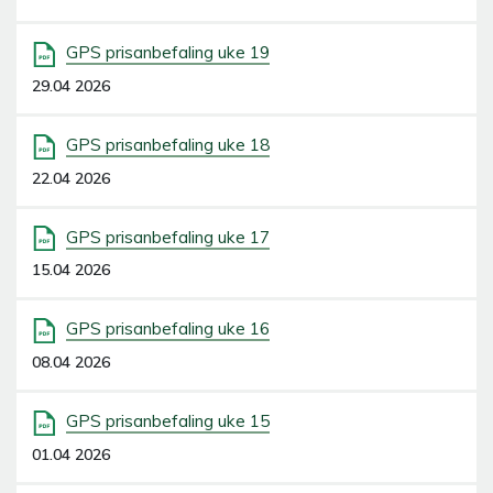
GPS prisanbefaling uke 19
29.04 2026
GPS prisanbefaling uke 18
22.04 2026
GPS prisanbefaling uke 17
15.04 2026
GPS prisanbefaling uke 16
08.04 2026
GPS prisanbefaling uke 15
01.04 2026