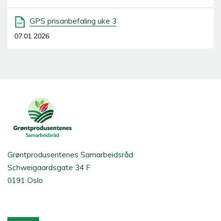
GPS prisanbefaling uke 3
07.01 2026
Grøntprodusentenes Samarbeidsråd
Schweigaardsgate 34 F
0191 Oslo