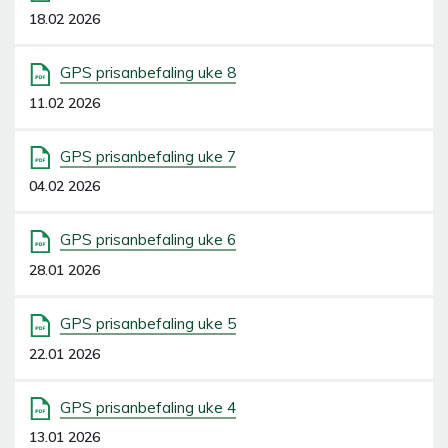
18.02 2026
GPS prisanbefaling uke 8
11.02 2026
GPS prisanbefaling uke 7
04.02 2026
GPS prisanbefaling uke 6
28.01 2026
GPS prisanbefaling uke 5
22.01 2026
GPS prisanbefaling uke 4
13.01 2026