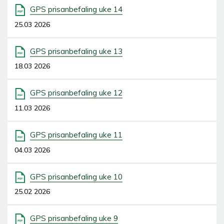
GPS prisanbefaling uke 14
25.03 2026
GPS prisanbefaling uke 13
18.03 2026
GPS prisanbefaling uke 12
11.03 2026
GPS prisanbefaling uke 11
04.03 2026
GPS prisanbefaling uke 10
25.02 2026
GPS prisanbefaling uke 9