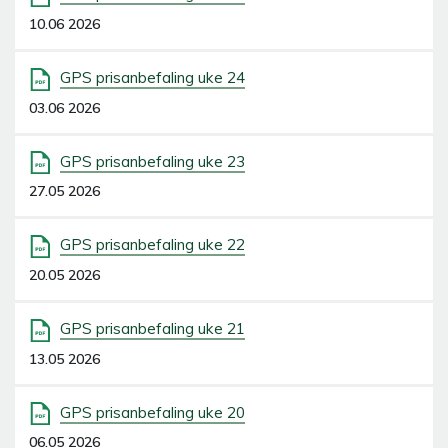
10.06 2026
GPS prisanbefaling uke 24
03.06 2026
GPS prisanbefaling uke 23
27.05 2026
GPS prisanbefaling uke 22
20.05 2026
GPS prisanbefaling uke 21
13.05 2026
GPS prisanbefaling uke 20
06.05 2026