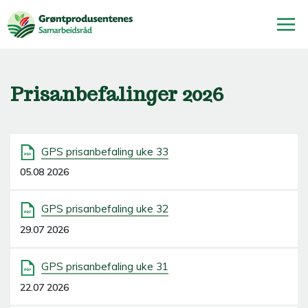
Prisanbefalinger 2026
GPS prisanbefaling uke 33
05.08 2026
GPS prisanbefaling uke 32
29.07 2026
GPS prisanbefaling uke 31
22.07 2026