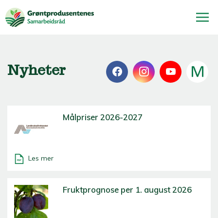
Nyheter
Målpriser 2026-2027
Les mer
Fruktprognose per 1. august 2026