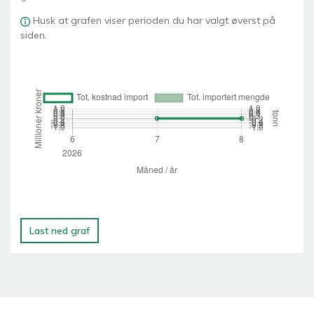
Husk at grafen viser perioden du har valgt øverst på
siden.
Last ned graf