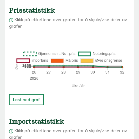
Prisstatistikk
Klikk på etikettene over grafen for å skjule/vise deler av
grafen.
Last ned graf
Importstatistikk
Klikk på etikettene over grafen for å skjule/vise deler av
grafen.