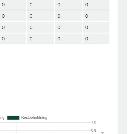
0
0
0
0
0
0
0
0
0
0
0
0
0
0
0
0