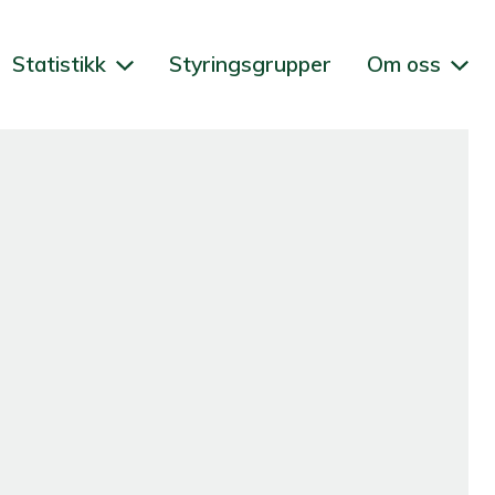
Statistikk
Styringsgrupper
Om oss