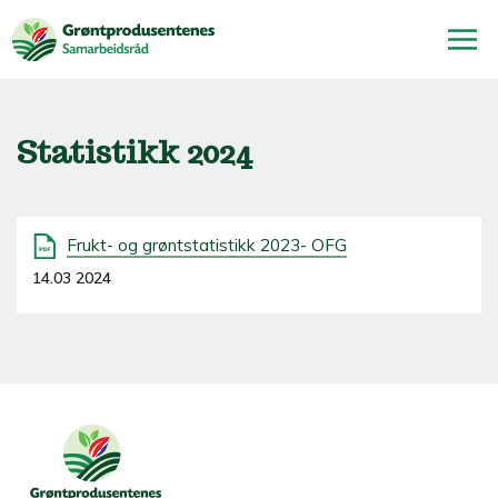
Statistikk 2024
Frukt- og grøntstatistikk 2023- OFG
14.03 2024