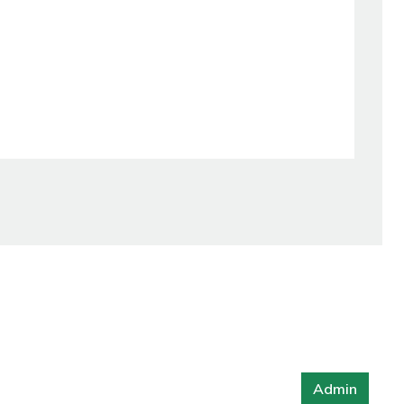
Admin