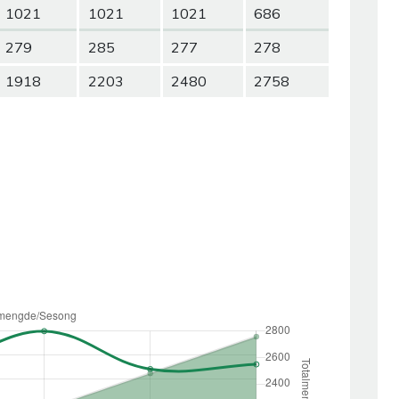
1021
1021
1021
686
279
285
277
278
1918
2203
2480
2758