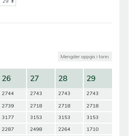
Mengder oppgis i tonn.
26
27
28
29
2744
2743
2743
2743
2739
2718
2718
2718
3177
3153
3153
3153
2287
2498
2264
1710