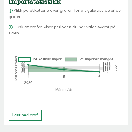
Importstatistikk
Klikk på etikettene over grafen for å skjule/vise deler av
grafen.
Husk at grafen viser perioden du har valgt øverst på
siden.
Last ned graf