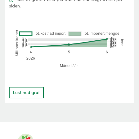
siden.
Last ned graf