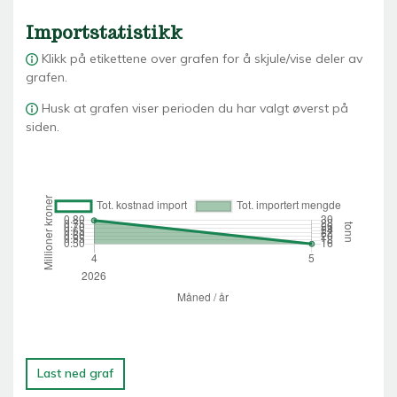
Importstatistikk
Klikk på etikettene over grafen for å skjule/vise deler av
grafen.
Husk at grafen viser perioden du har valgt øverst på
siden.
Last ned graf