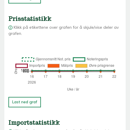
Prisstatistikk
Klikk på etikettene over grafen for å skjule/vise deler av
grafen.
Last ned graf
Importstatistikk