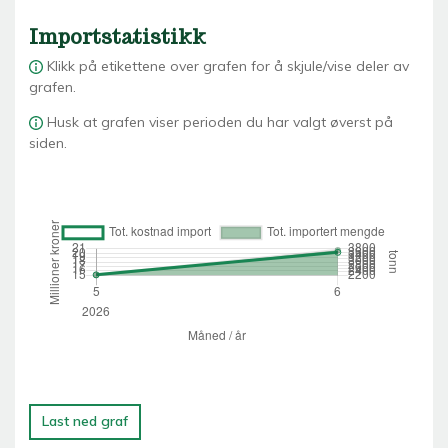
Importstatistikk
Klikk på etikettene over grafen for å skjule/vise deler av
grafen.
Husk at grafen viser perioden du har valgt øverst på
siden.
Last ned graf