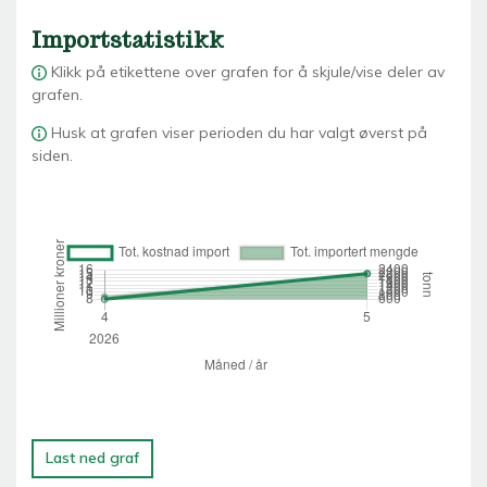
Importstatistikk
Klikk på etikettene over grafen for å skjule/vise deler av
grafen.
Husk at grafen viser perioden du har valgt øverst på
siden.
Last ned graf