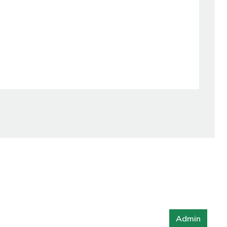
Admin