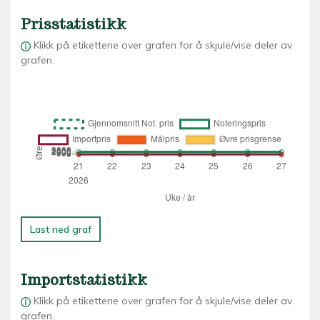
Prisstatistikk
Klikk på etikettene over grafen for å skjule/vise deler av
grafen.
Last ned graf
Importstatistikk
Klikk på etikettene over grafen for å skjule/vise deler av
grafen.