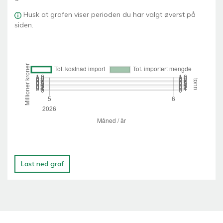
Husk at grafen viser perioden du har valgt øverst på
siden.
Last ned graf