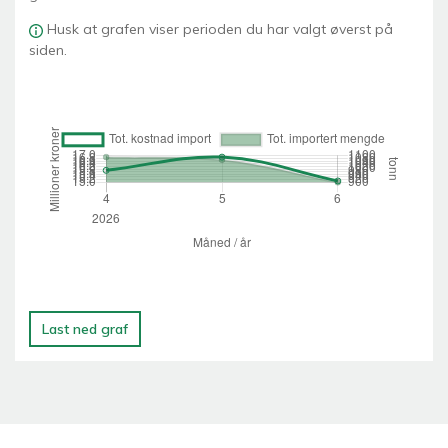
Husk at grafen viser perioden du har valgt øverst på
siden.
Last ned graf