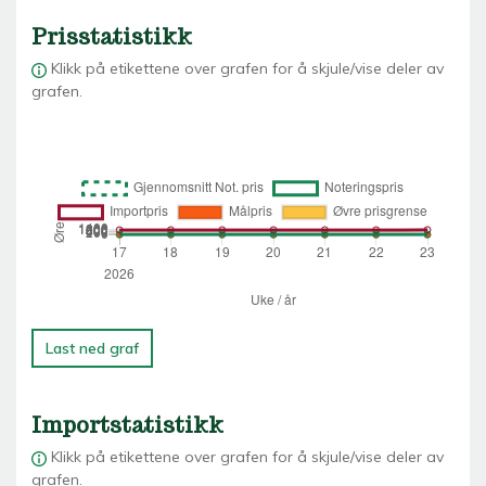
Prisstatistikk
Klikk på etikettene over grafen for å skjule/vise deler av
grafen.
Last ned graf
Importstatistikk
Klikk på etikettene over grafen for å skjule/vise deler av
grafen.