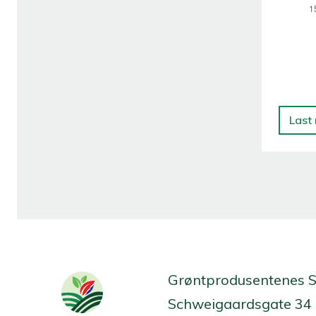
Last
Grøntprodusentenes 
Schweigaardsgate 34