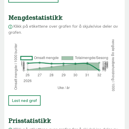
Mengdestatistikk
Klikk på etikettene over grafen for å skjule/vise deler av
grafen.
Last ned graf
Prisstatistikk