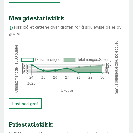
Mengdestatistikk
Klikk på etikettene over grafen for å skjule/vise deler av
grafen.
Last ned graf
Prisstatistikk