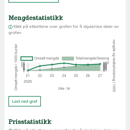
Mengdestatistikk
Klikk på etikettene over grafen for å skjule/vise deler av
grafen.
Last ned graf
Prisstatistikk