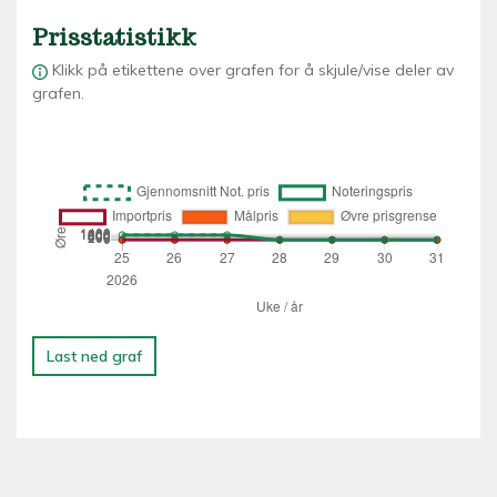
Prisstatistikk
Klikk på etikettene over grafen for å skjule/vise deler av
grafen.
Last ned graf