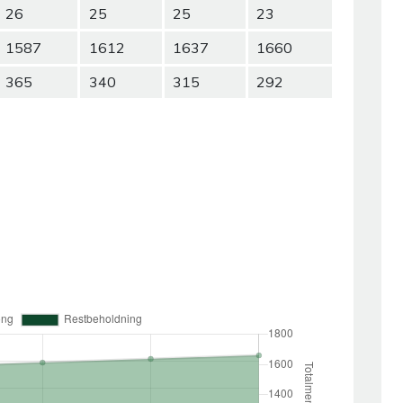
26
25
25
23
1587
1612
1637
1660
365
340
315
292