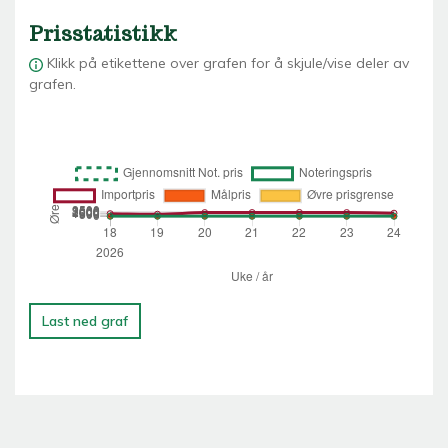
Prisstatistikk
Klikk på etikettene over grafen for å skjule/vise deler av
grafen.
Last ned graf