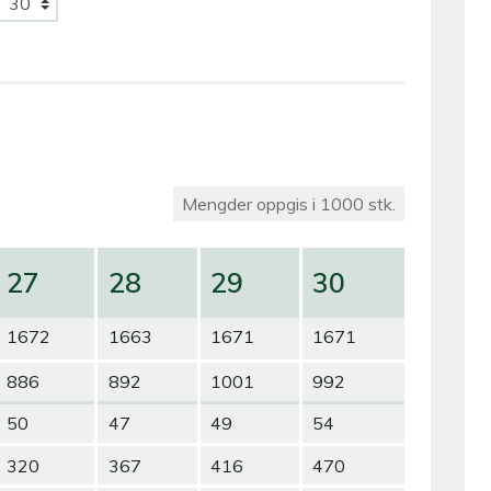
Mengder oppgis i 1000 stk.
27
28
29
30
1672
1663
1671
1671
886
892
1001
992
50
47
49
54
320
367
416
470