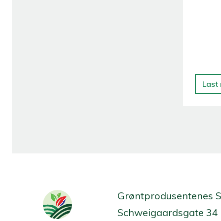
Last
Grøntprodusentenes 
Schweigaardsgate 34