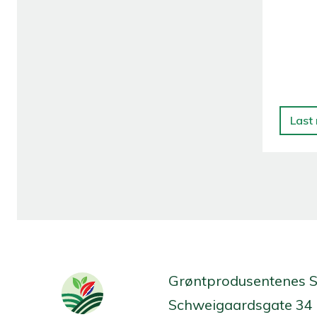
Last
Grøntprodusentenes 
Schweigaardsgate 34