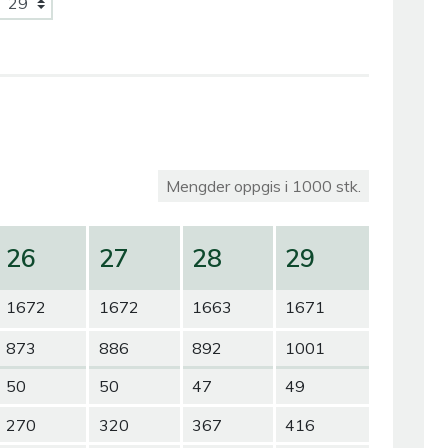
Mengder oppgis i 1000 stk.
26
27
28
29
1672
1672
1663
1671
873
886
892
1001
50
50
47
49
270
320
367
416