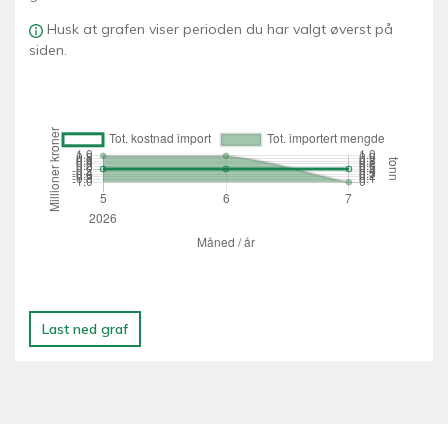
Husk at grafen viser perioden du har valgt øverst på
siden.
Last ned graf