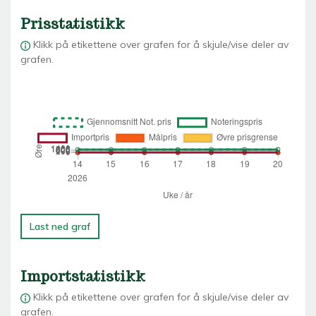
Prisstatistikk
Klikk på etikettene over grafen for å skjule/vise deler av
grafen.
Last ned graf
Importstatistikk
Klikk på etikettene over grafen for å skjule/vise deler av
grafen.