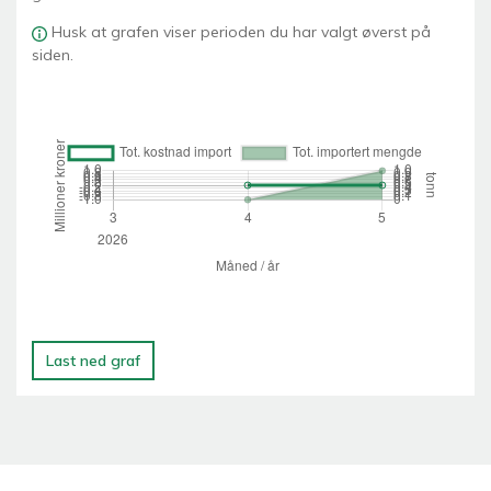
Husk at grafen viser perioden du har valgt øverst på
siden.
Last ned graf