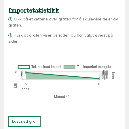
Importstatistikk
Klikk på etikettene over grafen for å skjule/vise deler av
grafen.
Husk at grafen viser perioden du har valgt øverst på
siden.
Last ned graf