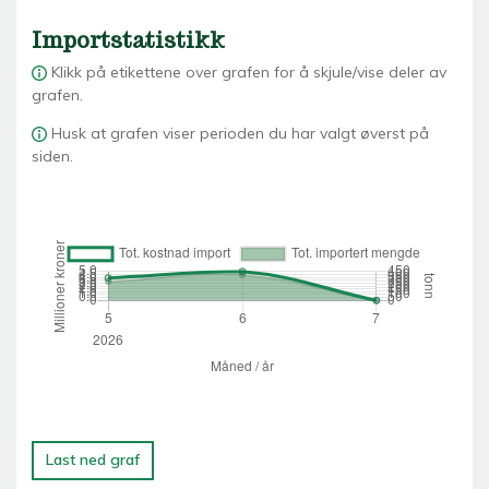
Importstatistikk
Klikk på etikettene over grafen for å skjule/vise deler av
grafen.
Husk at grafen viser perioden du har valgt øverst på
siden.
Last ned graf