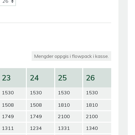
Mengder oppgis i flowpack i kasse.
23
24
25
26
1530
1530
1530
1530
1508
1508
1810
1810
1749
1749
2100
2100
1311
1234
1331
1340