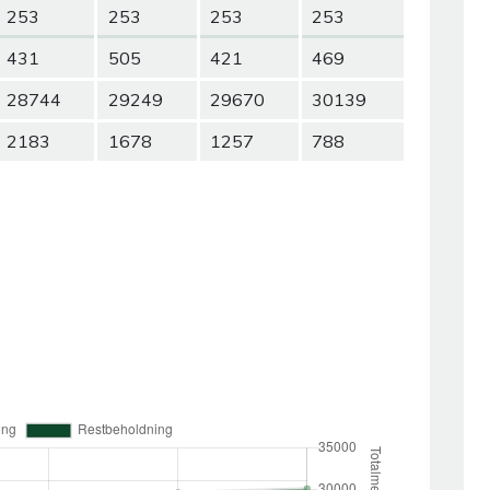
253
253
253
253
431
505
421
469
28744
29249
29670
30139
2183
1678
1257
788