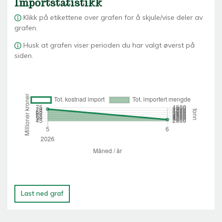
Importstatistikk
Klikk på etikettene over grafen for å skjule/vise deler av
grafen.
Husk at grafen viser perioden du har valgt øverst på
siden.
Last ned graf