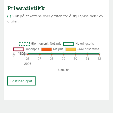
Prisstatistikk
Klikk på etikettene over grafen for å skjule/vise deler av
grafen.
Last ned graf