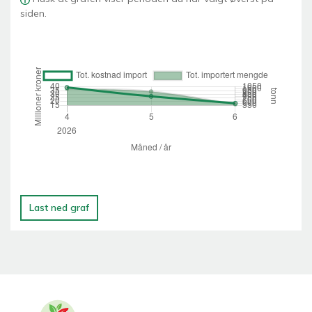
siden.
Last ned graf