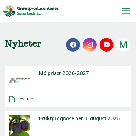
Nyheter
Målpriser 2026-2027
Les mer
Fruktprognose per 1. august 2026